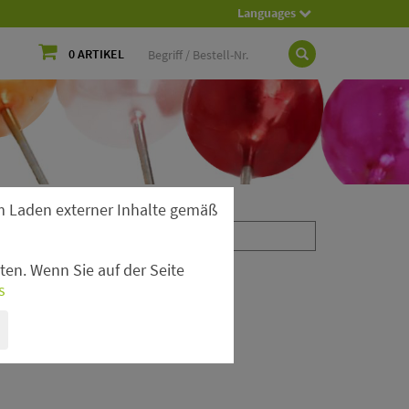
Languages
0 ARTIKEL
 Laden externer Inhalte gemäß
en. Wenn Sie auf der Seite
s