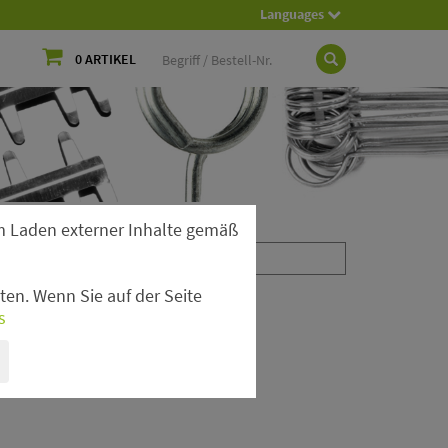
Languages
0 ARTIKEL
 Laden externer Inhalte gemäß
en. Wenn Sie auf der Seite
s