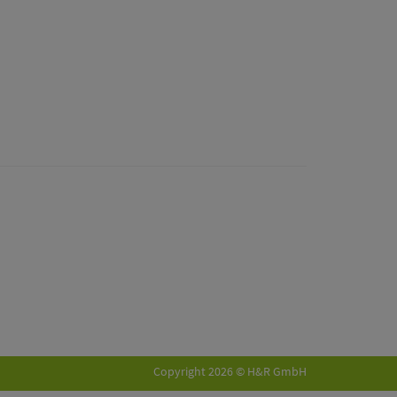
Copyright 2026 © H&R GmbH