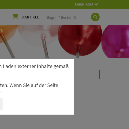
Languages
0 ARTIKEL
 Laden externer Inhalte gemäß
en. Wenn Sie auf der Seite
s