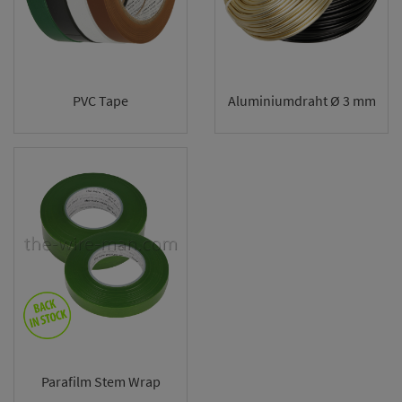
PVC Tape
Aluminiumdraht Ø 3 mm
Parafilm Stem Wrap