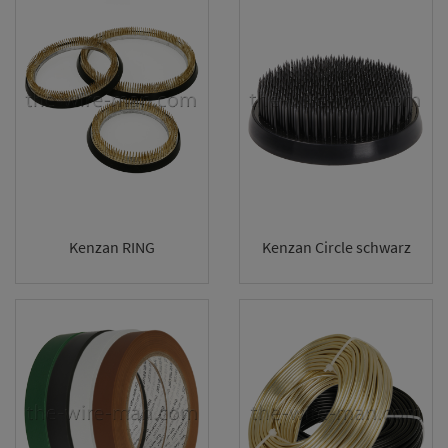
Kenzan RING
Kenzan Circle schwarz