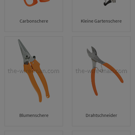
Carbonschere
Kleine Gartenschere
Blumenschere
Drahtschneider