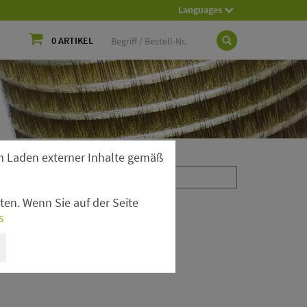
Languages
0 ARTIKEL
 Laden externer Inhalte gemäß
en. Wenn Sie auf der Seite
s