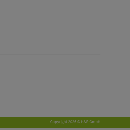
Copyright 2026 © H&R GmbH